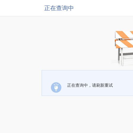
正在查询中
正在查询中，请刷新重试